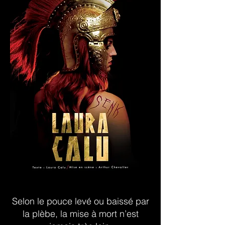
Selon le pouce levé ou baissé par
la plèbe, la mise à mort n’est