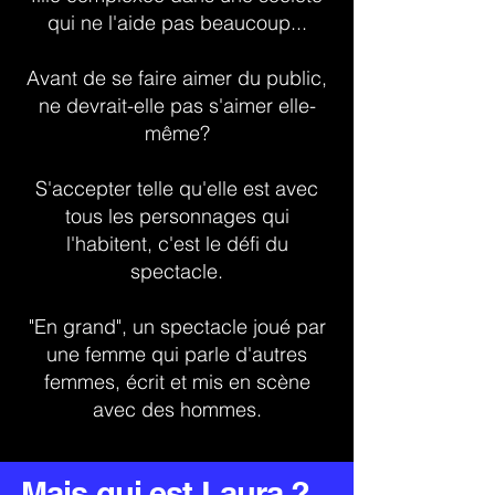
qui ne l'aide pas beaucoup...
Avant de se faire aimer du public,
ne devrait-elle pas s'aimer elle-
même?
S'accepter telle qu'elle est avec
tous les personnages qui
l'habitent, c'est le défi du
spectacle.
"En grand", un spectacle joué par
une femme qui parle d'autres
femmes, écrit et mis en scène
avec des hommes.
Mais qui est Laura ?