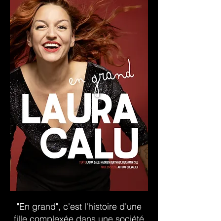
"En grand", c'est l'histoire d'une
fille complexée dans une société