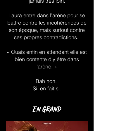
jamais très loin.
Laura entre dans l’arène pour se
battre contre les incohérences de
son époque, mais surtout contre
ses propres contradictions.
« Ouais enfin en attendant elle est
bien contente d’y être dans
l’arène. »
Bah non.
Si, en fait si.
EN GRAND