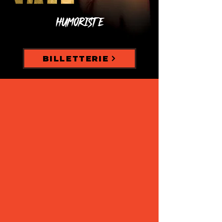
Humoriste
BILLETTERIE